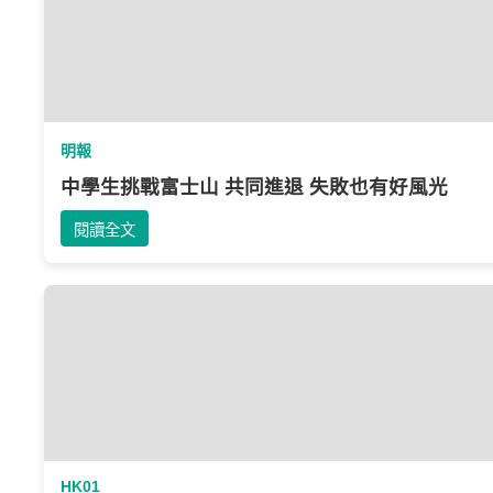
明報
中學生挑戰富士山 共同進退 失敗也有好風光
閱讀全文
HK01