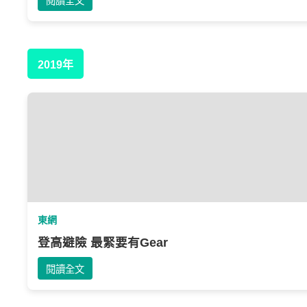
閱讀全文
2019年
東網
登高避險 最緊要有Gear
閱讀全文