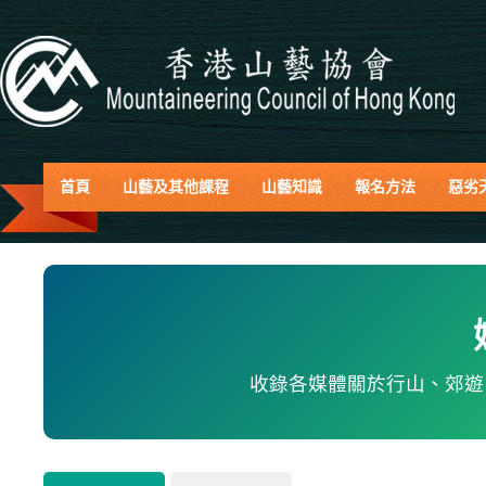
首頁
山藝及其他課程
山藝知識
報名方法
惡劣
收錄各媒體關於行山、郊遊