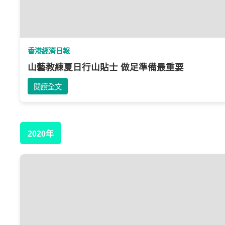
香港經濟日報
山藝教練夏日行山貼士 做足準備最重要
閱讀全文
2020年