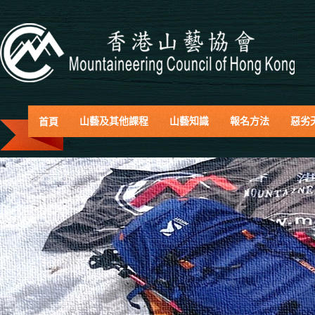
首頁
山藝及其他課程
山藝知識
報名方法
惡劣