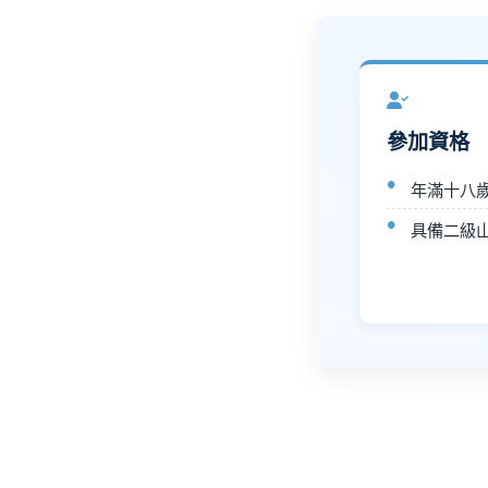
參加資格
年滿十八
具備二級