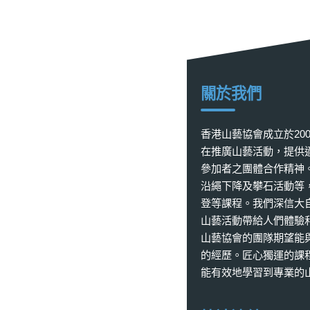
關於我們
香港山藝協會成立於20
在推廣山藝活動，提供
參加者之團體合作精神
沿繩下降及攀石活動等
登等課程。我們深信大
山藝活動帶給人們體驗
山藝協會的團隊期望能
的經歷。匠心獨運的課
能有效地學習到專業的