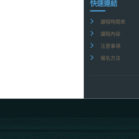
快速連結
課程時間表
課程內容
注意事項
報名方法